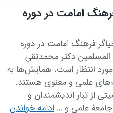
رهنگ امامت در دوره
اگر فرهنگ امامت در دوره
المسلمین دکتر محمدتقی
ورد انتظار است، همایش‌ها به
های علمی و معنوی هستند.
ی از تبار اندیشمندان و
 جامعۀ علمی و …
ادامه خواندن
علامه
میرحامد