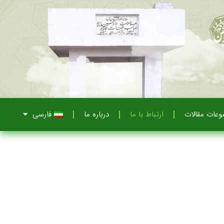
عات مقالات
ارتباط با ما
درباره ما
فارسی