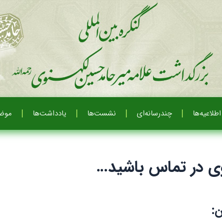
اطلاعیه‌ها
چندرسانه‌ای
نشست‌ها
یادداشت‌ها
موضو
وی در تماس باشید…
: