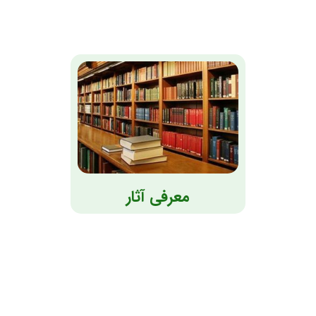
معرفی آثار