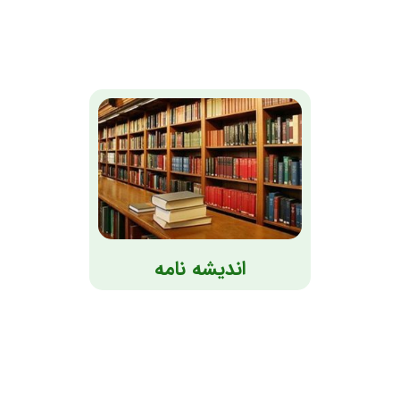
اندیشه نامه