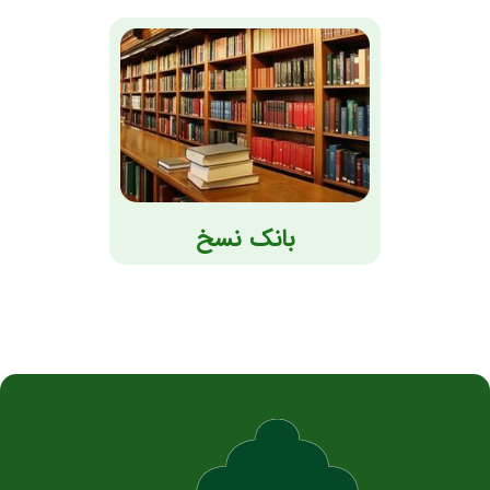
بانک نسخ