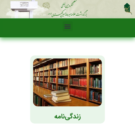
زندگی‌نامه