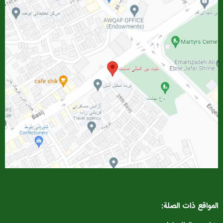
المواقع ذات الصلة: