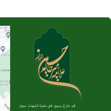
قم، شارع بسيج، قبل مقبرة الشهداء، بجوار