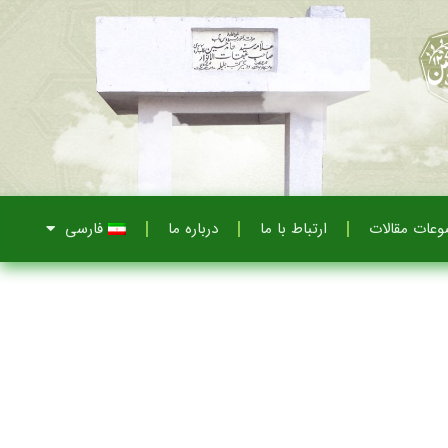
عات مقالات
ارتباط با ما
درباره ما
فارسی