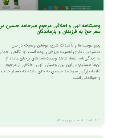
وصیت­نامه الهی و اخلاقی مرحوم میرحامد حسین در
سفر حجّ به فرزندان و بازماندگان
پیرو توصیه‌ها و تأکیدات شرع، نوشتن وصیت در بین
متشرعین، دارای اهمیت ویژه‌ایی بوده است. با نگاهی اجمال
به زندگی‌نامه علما، شاهد وصیت‌نامه‌های برجای مانده از
آن‌ها هستیم؛ در این بین وصیتی الهی_اخلاقی از مرحوم
علامه بزرگوار میرحامد حسین به جای مانده که بسیار جالب
و خواندنی است.
۲۱-۰۵-۱۴۰۴
۰۰:۰۱
بدون دیدگاه