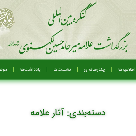
اطلاعیه‌ها
چندرسانه‌ای
نشست‌ها
یادداشت‌ها
موضو
دسته‌بندی: آثار علامه