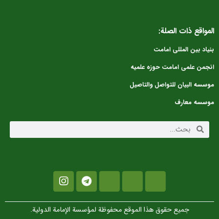
المواقع ذات الصلة:
بنیاد بین المللی امامت
انجمن علمی امامت حوزه علمیه
موسسه البیان للتواصل والتاصیل
موسسه معارف
جميع حقوق هذا الموقع محفوظة لمؤسسة الإمامة الدولية.