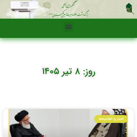
روز: ۸ تیر ۱۴۰۵
اخبار و اطلاعیه‌ها