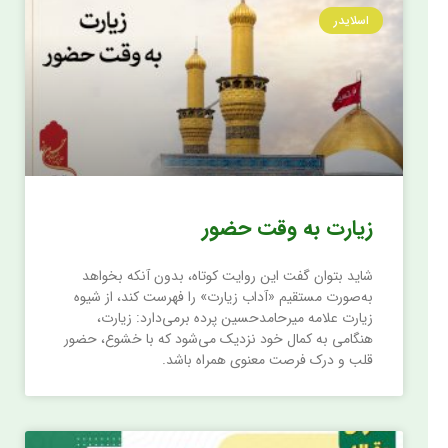
اسلایدر
زیارت به وقت حضور
شاید بتوان گفت این روایت کوتاه، بدون آنکه بخواهد
به‌صورت مستقیم «آداب زیارت» را فهرست کند، از شیوه
زیارت علامه میرحامدحسین پرده برمی‌دارد: زیارت،
هنگامی به کمال خود نزدیک می‌شود که با خشوع، حضور
قلب و درک فرصت معنوی همراه باشد.