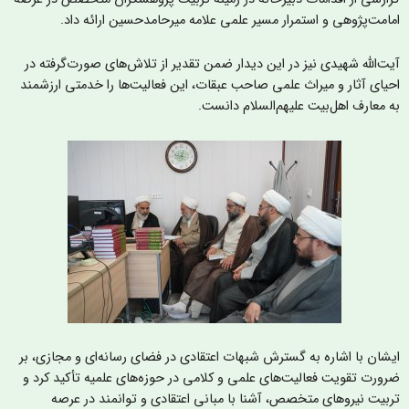
مامت‌پژوهی و استمرار مسیر علمی علامه میرحامدحسین ارائه داد.
یت‌الله شهیدی نیز در این دیدار ضمن تقدیر از تلاش‌های صورت‌گرفته در
حیای آثار و میراث علمی صاحب عبقات، این فعالیت‌ها را خدمتی ارزشمند
ه معارف اهل‌بیت علیهم‌السلام دانست.
یشان با اشاره به گسترش شبهات اعتقادی در فضای رسانه‌ای و مجازی، بر
رورت تقویت فعالیت‌های علمی و کلامی در حوزه‌های علمیه تأکید کرد و
ربیت نیروهای متخصص، آشنا با مبانی اعتقادی و توانمند در عرصه