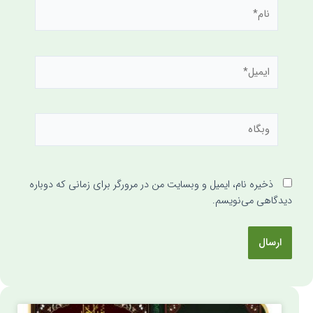
ذخیره نام، ایمیل و وبسایت من در مرورگر برای زمانی که دوباره
دیدگاهی می‌نویسم.