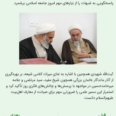
اسخگویی به شبهات را از نیازهای مهم امروز جامعه اسلامی برشمرد.
یت‌الله شهیدی همچنین با اشاره به غنای میراث کلامی شیعه، بر بهره‌گیری
ز آثار ماندگار عالمان بزرگی همچون شیخ مفید، سید مرتضی و علامه
یرحامدحسین در مواجهه با پرسش‌ها و چالش‌های فکری روز تأکید کرد و
ستمرار این مسیر علمی را ضرورتی مهم برای صیانت از معارف اهل‌بیت
لیهم‌السلام دانست.
قبلی
بعدی