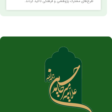
طرح‌های مشترک پژوهشی و فرهنگی تأکید کردند.