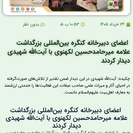
۲۴ خرداد ۱۴۰۵
۱۰:۵۳ ب.ظ
بدون نظر
عضای دبیرخانه کنگره بین‌المللی بزرگداشت
لامه میرحامدحسین لکهنوی با آیت‌الله شهیدی
یدار کردند
کیده: آیت‌الله شهیدی در این دیدار ضمن تقدیر از تلاش‌های صورت‌گرفته
ر احیای آثار و میراث علمی صاحب عبقات، این فعالیت‌ها را خدمتی ارزشمند
ه معارف اهل‌بیت علیهم‌السلام دانست.
اعضای دبیرخانه کنگره بین‌المللی بزرگداشت
علامه میرحامدحسین لکهنوی با آیت‌الله شهیدی
دیدار کردند
معی از اعضای دبیرخانه کنگره بین‌المللی بزرگداشت علامه میرحامدحسین