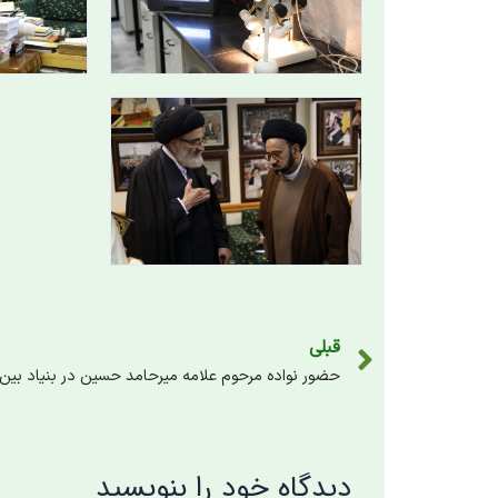
قبلی
دیدگاه‌ خود را بنویسید