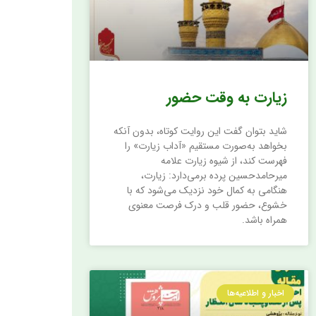
زیارت به وقت حضور
شاید بتوان گفت این روایت کوتاه، بدون آنکه
بخواهد به‌صورت مستقیم «آداب زیارت» را
فهرست کند، از شیوه زیارت علامه
میرحامدحسین پرده برمی‌دارد: زیارت،
هنگامی به کمال خود نزدیک می‌شود که با
خشوع، حضور قلب و درک فرصت معنوی
همراه باشد.
اخبار و اطلاعیه‌ها