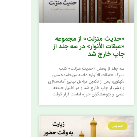
«حدیث منزلت» از مجموعه
«عبقات الأنوار» در سه جلد از
چاپ خارج شد
سه جلد از بخش «حدیث منزلت» کتاب
سترگ «عبقات الأنوار» علامه میرحامدحسین
لکهنوی، پس از تکمیل مراحل نهایی آماده‌سازی
و نشر، از چاپ خارج شد و در اختیار جامعه
علمی و پژوهشگران حوزه امامت قرار گرفت.
اسلایدر