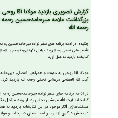
گزارش تصویری بازدید مولانا آقا روحی
بزرگداشت علامه میرحامدحسین رحمه الل
رحمه الله
چکیده: در ادامه برنامه های سفر نواده میرحامدحسین ره به 
الله مرعشی نجفی ره، از روند مراحل نگهداری، ترمیم و با
کتابخانه بازدید به عمل آورد.
مولانا آقا روحی به دعوت و همراهی اعضای دبیرخانه ک
آیت الله العظمی مرعشی نجفی رحمه الله بازدید کرد.
در ادامه برنامه های سفر نواده میرحامدحسین ره به 
کتابخانه آیت الله مرعشی نجفی ره، از روند مراحل 
مستندسازی آثار موجود در این کتابخانه بازدید به عمل
در بخش دیگری از این برنامه اعضای دبیرخانه و مول