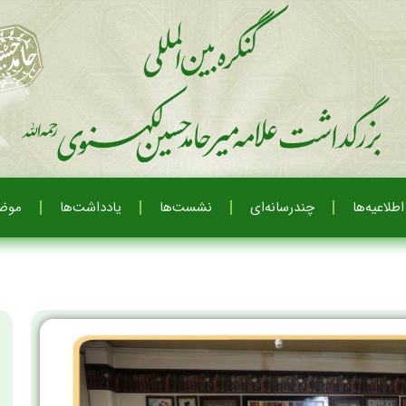
اطلاعیه‌ها
چندرسانه‌ای
نشست‌ها
یادداشت‌ها
موضو