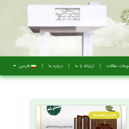
عات مقالات
ارتباط با ما
درباره ما
فارسی
اخبار و اطلاعیه‌ها