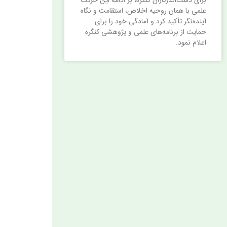
علمی با همان روحیه اخلاص، استقامت و نگاه
آینده‌نگر تأکید کرد و آمادگی خود را برای
حمایت از برنامه‌های علمی و پژوهشی کنگره
اعلام نمود.