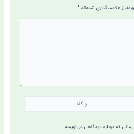
دنیاز علامت‌گذاری شده‌اند
*
 زمانی که دوباره دیدگاهی می‌نویسم.