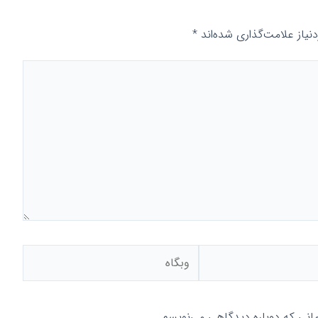
یاز علامت‌گذاری شده‌اند
*
وبگاه
مانی که دوباره دیدگاهی می‌نویسم.