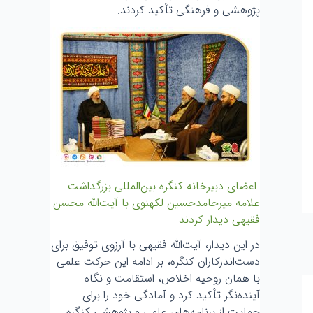
پژوهشی و فرهنگی تأکید کردند.
اعضای دبیرخانه کنگره بین‌المللی بزرگداشت
علامه میرحامدحسین لکهنوی با آیت‌الله محسن
فقیهی دیدار کردند
در این دیدار، آیت‌الله فقیهی با آرزوی توفیق برای
دست‌اندرکاران کنگره، بر ادامه این حرکت علمی
با همان روحیه اخلاص، استقامت و نگاه
آینده‌نگر تأکید کرد و آمادگی خود را برای
حمایت از برنامه‌های علمی و پژوهشی کنگره