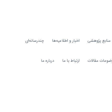
منابع پژوهشی
اخبار و اطلاعیه‌ها
چندرسانه‌ای
ضوعات مقالات
ارتباط با ما
درباره ما