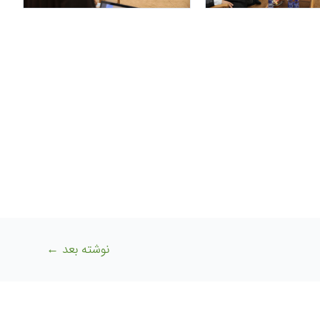
نوشته بعد
←