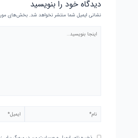
دیدگاه‌ خود را بنویسید
نشانی ایمیل شما منتشر نخواهد شد.
بخش‌های موردن
اینجا
بنویسید…
نام*
ایمیل*
ذخیره نام، ایمیل و وبسایت من در مرورگر برای ز