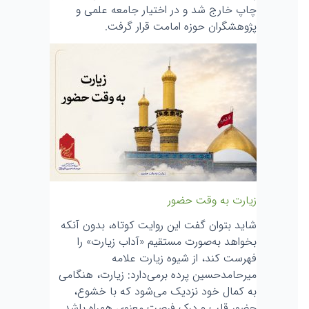
چاپ خارج شد و در اختیار جامعه علمی و
پژوهشگران حوزه امامت قرار گرفت.
زیارت به وقت حضور
شاید بتوان گفت این روایت کوتاه، بدون آنکه
بخواهد به‌صورت مستقیم «آداب زیارت» را
فهرست کند، از شیوه زیارت علامه
میرحامدحسین پرده برمی‌دارد: زیارت، هنگامی
به کمال خود نزدیک می‌شود که با خشوع،
حضور قلب و درک فرصت معنوی همراه باشد.