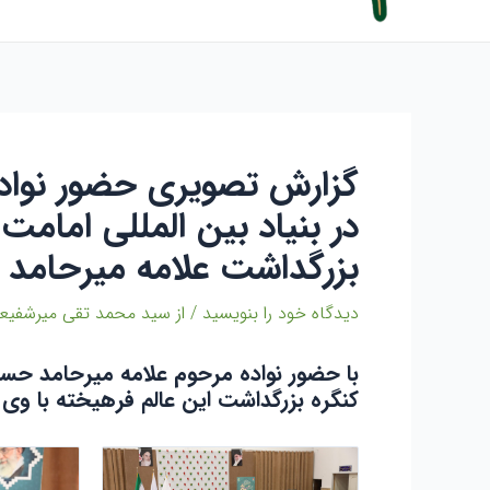
گزارش تصویری حضور نواد
در بنیاد بین المللی امامت 
بزرگداشت علامه میرحامد
دیدگاه‌ خود را بنویسید
/ از
سید محمد تقی میرشفی
با حضور نواده مرحوم علامه میرحامد حسین
کنگره بزرگداشت این عالم فرهیخته با وی د