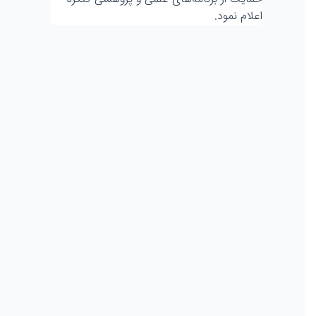
اعلام نمود.