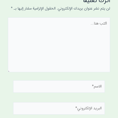
اترك تعليقاً
لن يتم نشر عنوان بريدك الإلكتروني.
الحقول الإلزامية مشار إليها بـ
*