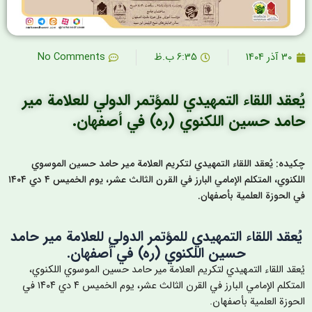
30 آذر 1404
6:35 ب.ظ
No Comments
ُعقد اللقاء التمهيدي للمؤتمر الدولي للعلامة مير
امد حسين اللكنوي (ره) في أصفهان.
کیده: يُعقد اللقاء التمهيدي لتكريم العلامة مير حامد حسين الموسوي
اللكنوي، المتكلم الإمامي البارز في القرن الثالث عشر، يوم الخميس ٤ دي ١٤٠٤
ي الحوزة العلمية بأصفهان.
ُعقد اللقاء التمهيدي للمؤتمر الدولي للعلامة مير حامد
حسين اللكنوي (ره) في أصفهان.
ُعقد اللقاء التمهيدي لتكريم العلامة مير حامد حسين الموسوي اللكنوي،
المتكلم الإمامي البارز في القرن الثالث عشر، يوم الخميس ٤ دي ١٤٠٤ في
لحوزة العلمية بأصفهان.