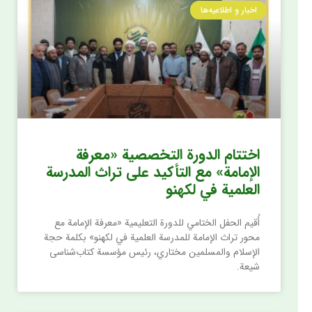
اخبار و اطلاعیه‌ها
اختتام الدورة التخصصية «معرفة
الإمامة» مع التأكيد على تراث المدرسة
العلمية في لكهنو
أُقيم الحفل الختامي للدورة التعليمية «معرفة الإمامة مع
محور تراث الإمامة للمدرسة العلمية في لكهنو» بكلمة حجة
الإسلام والمسلمين مختاري، رئيس مؤسسة كتاب‌شناسی
شیعة.