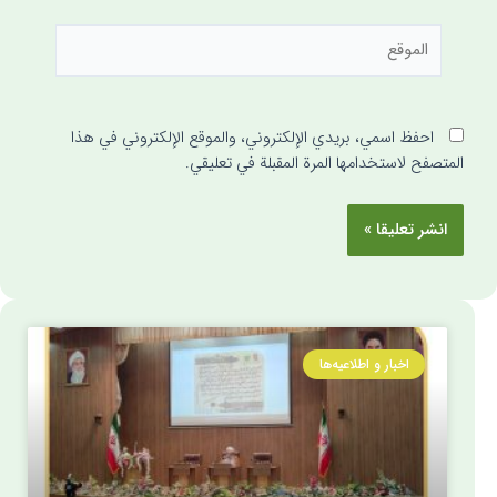
احفظ اسمي، بريدي الإلكتروني، والموقع الإلكتروني في هذا
المتصفح لاستخدامها المرة المقبلة في تعليقي.
اخبار و اطلاعیه‌ها